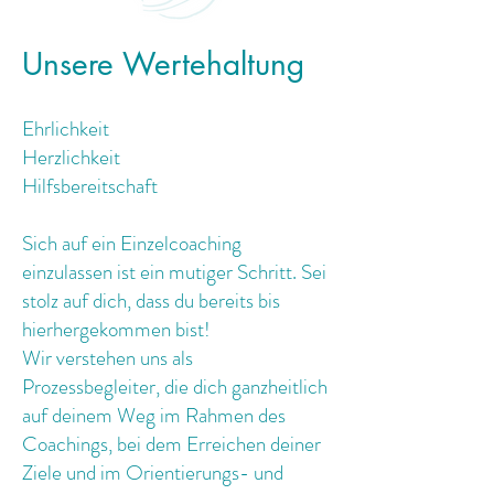
Unsere Wertehaltung
Ehrlichkeit
Herzlichkeit
Hilfsbereitschaft
Sich auf ein Einzelcoaching
einzulassen ist ein mutiger Schritt. Sei
stolz auf dich, dass du bereits bis
hierhergekommen bist!
Wir verstehen uns als
Prozessbegleiter, die dich ganzheitlich
auf deinem Weg im Rahmen des
Coachings, bei dem Erreichen deiner
Ziele und im Orientierungs- und