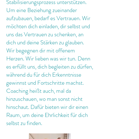
Stabilisierungsprozess unterstützen.
Um eine Beziehung zueinander
aufzubauen, bedarf es Vertrauen. Wir
möchten dich einladen, dir selbst und
uns das Vertrauen zu schenken, an
dich und deine Stärken zu glauben.
Wir begegnen dir mit offenem
Herzen. Wir lieben was wir tun. Denn
es erfüllt uns, dich begleiten zu dürfen,
während du für dich Erkenntnisse
gewinnst und Fortschritte machst.
Coaching heißt auch, mal da
hinzuschauen, wo man sonst nicht
hinschaut. Dafür bieten wir dir einen
Raum, um deine Ehrlichkeit für dich
selbst zu finden.