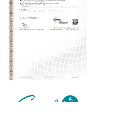
Folge uns